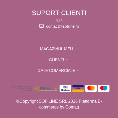
SUPORT CLIENTI
9-16
contact@sofiline.ro
MAGAZINUL MEU
CLIENTI
DATE COMERCIALE
©Copyright SOFILINE SRL 2026
Platforma E-
commerce by
Gomag