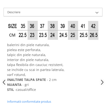
Descriere
balerini din piele naturala,
pielea este perforata,
talpic din piele naturala,
interior din piele naturala,
talpa flexibila din cauciuc rezistent,
se inchide cu scai in partea laterala,
varf rotund,
INALTIME TALPA SPATE
- 2 cm
NUANTA
- gri
STIL
-casual/office
Informatii conformitate produs