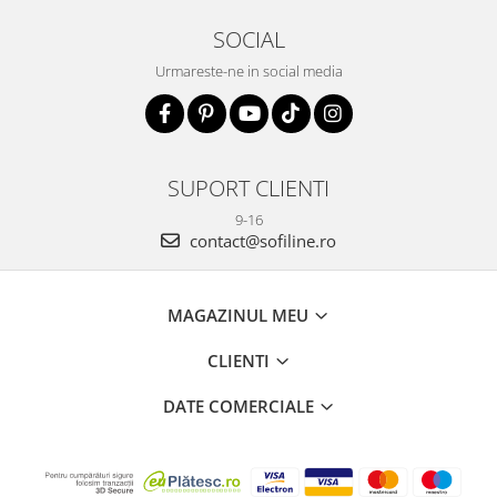
SOCIAL
Urmareste-ne in social media
SUPORT CLIENTI
9-16
contact@sofiline.ro
MAGAZINUL MEU
CLIENTI
DATE COMERCIALE