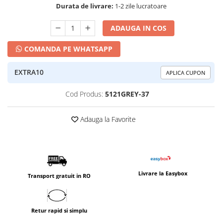
Durata de livrare:
1-2 zile lucratoare
ADAUGA IN COS
COMANDA PE WHATSAPP
EXTRA10
APLICA CUPON
Cod Produs:
5121GREY-37
Adauga la Favorite
Livrare la Easybox
Transport gratuit in RO
Retur rapid si simplu