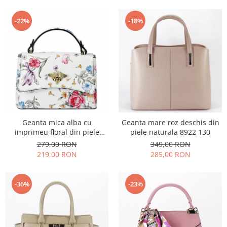
-22%
-18%
Geanta mica alba cu
Geanta mare roz deschis din
imprimeu floral din piele
piele naturala 8922 130
naturala 1523 120
279,00 RON
349,00 RON
219,00 RON
285,00 RON
-36%
-23%