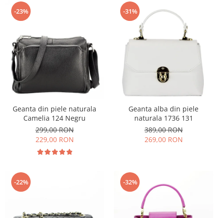
-23%
-31%
Geanta din piele naturala
Geanta alba din piele
Camelia 124 Negru
naturala 1736 131
299,00 RON
389,00 RON
229,00 RON
269,00 RON
-22%
-32%