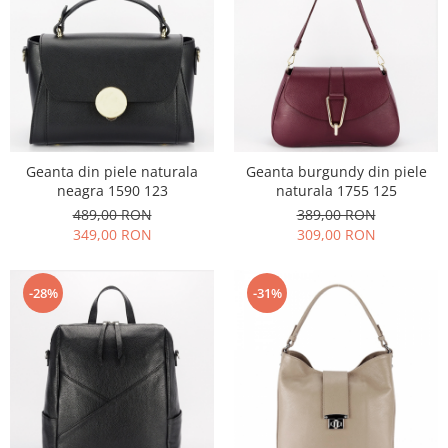
Geanta din piele naturala
Geanta burgundy din piele
neagra 1590 123
naturala 1755 125
489,00 RON
389,00 RON
349,00 RON
309,00 RON
-28%
-31%