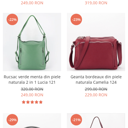
249,00 RON
319,00 RON
-22%
-23%
Rucsac verde menta din piele
Geanta bordeaux din piele
naturala 2 in 1 Lucia 121
naturala Camelia 124
320,00 RON
299,00 RON
249,00 RON
229,00 RON
-29%
-21%