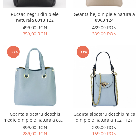
Rucsac negru din piele
Geanta bej din piele naturala
naturala 8918 122
8963 124
499,00 RON
489,00 RON
359,00 RON
339,00 RON
-28%
-33%
Geanta albastru deschis
Geanta albastru deschis mica
medie din piele naturala 8916
din piele naturala 1021 127
129
399,00 RON
239,00 RON
289,00 RON
159,00 RON