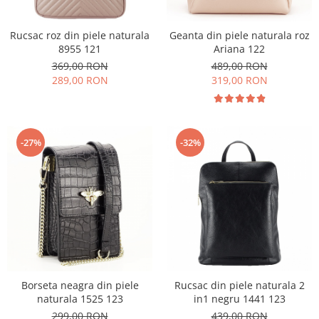
Rucsac roz din piele naturala
Geanta din piele naturala roz
8955 121
Ariana 122
369,00 RON
489,00 RON
289,00 RON
319,00 RON
-27%
-32%
Borseta neagra din piele
Rucsac din piele naturala 2
naturala 1525 123
in1 negru 1441 123
299,00 RON
439,00 RON