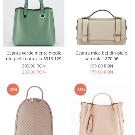
Geanta verde menta medie
Geanta mica bej din piele
din piele naturala 8916 129
naturala 1870 06
399,00 RON
199,00 RON
289,00 RON
179,00 RON
-22%
-35%