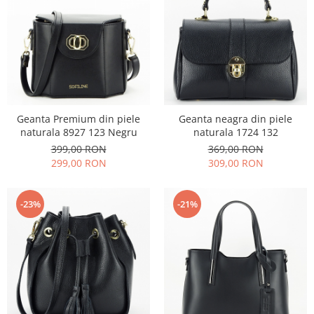
Geanta Premium din piele
Geanta neagra din piele
naturala 8927 123 Negru
naturala 1724 132
399,00 RON
369,00 RON
299,00 RON
309,00 RON
-23%
-21%