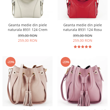
Geanta medie din piele
Geanta medie din piele
naturala 8931 124 Crem
naturala 8931 124 Rosu
399,00 RON
399,00 RON
259,00 RON
259,00 RON
-23%
-23%