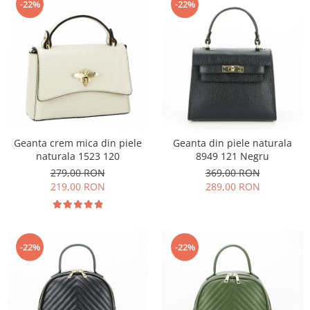
-22%
-22%
Geanta crem mica din piele
Geanta din piele naturala
naturala 1523 120
8949 121 Negru
279,00 RON
369,00 RON
219,00 RON
289,00 RON
-22%
-22%