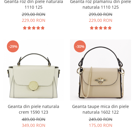
Geanta roz din piele naturala
Geanta roz plamaniu din piele
1110 125
naturala 1110 125
299,00 RON
299,00 RON
229,00 RON
229,00 RON
-29%
-30%
Geanta din piele naturala
Geanta taupe mica din piele
crem 1590 123
naturala 1602 122
489,00 RON
249,00 RON
349,00 RON
175,00 RON