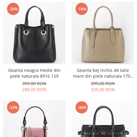
-28%
-18%
Geanta neagra medie din
Geanta bej inchis de talie
piele naturala 8916 129
mare din piele naturala 1702
122
399,00 RON
399,00 RON
289,00 RON
329,00 RON
-33%
-36%