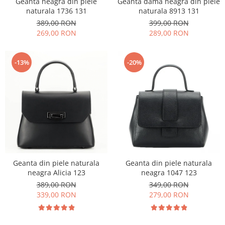
Geanta neagra din piele
Geanta dama neagra din piele
naturala 1736 131
naturala 8913 131
389,00 RON
399,00 RON
269,00 RON
289,00 RON
-13%
-20%
Geanta din piele naturala
Geanta din piele naturala
neagra Alicia 123
neagra 1047 123
389,00 RON
349,00 RON
339,00 RON
279,00 RON