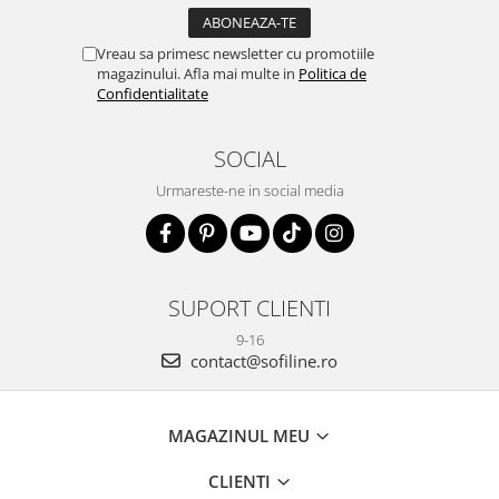
Vreau sa primesc newsletter cu promotiile
magazinului. Afla mai multe in
Politica de
Confidentialitate
SOCIAL
Urmareste-ne in social media
SUPORT CLIENTI
9-16
contact@sofiline.ro
MAGAZINUL MEU
CLIENTI