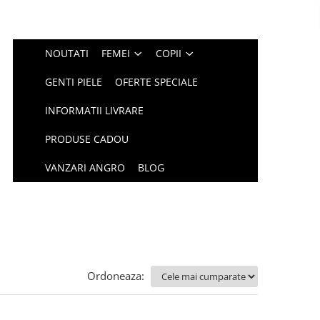
NOUTATI
FEMEI
COPII
GENTI PIELE
OFERTE SPECIALE
INFORMATII LIVRARE
PRODUSE CADOU
VANZARI ANGRO
BLOG
Ordoneaza: