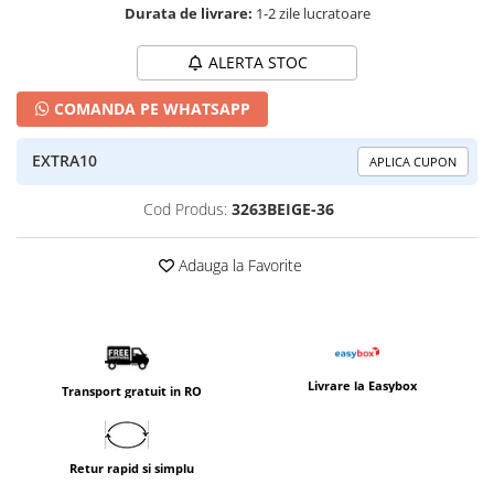
Durata de livrare:
1-2 zile lucratoare
ALERTA STOC
COMANDA PE WHATSAPP
EXTRA10
APLICA CUPON
Cod Produs:
3263BEIGE-36
Adauga la Favorite
Livrare la Easybox
Transport gratuit in RO
Retur rapid si simplu