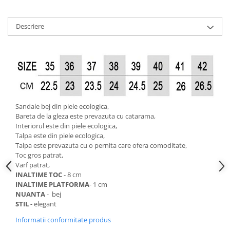
Descriere
Sandale bej din piele ecologica,
Bareta de la gleza este prevazuta cu catarama,
Interiorul este din piele ecologica,
Talpa este din piele ecologica,
Talpa este prevazuta cu o pernita care ofera comoditate,
Toc gros patrat,
Varf patrat,
INALTIME TOC
- 8 cm
INALTIME PLATFORMA
- 1 cm
NUANTA
- bej
STIL -
elegant
Informatii conformitate produs