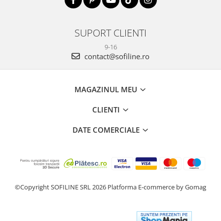
SUPORT CLIENTI
9-16
contact@sofiline.ro
MAGAZINUL MEU
CLIENTI
DATE COMERCIALE
©Copyright SOFILINE SRL 2026
Platforma E-commerce by Gomag