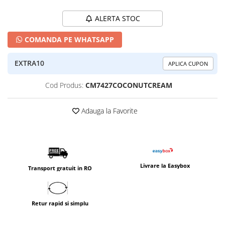
ALERTA STOC
COMANDA PE WHATSAPP
EXTRA10
APLICA CUPON
Cod Produs:
CM7427COCONUTCREAM
Adauga la Favorite
Livrare la Easybox
Transport gratuit in RO
Retur rapid si simplu