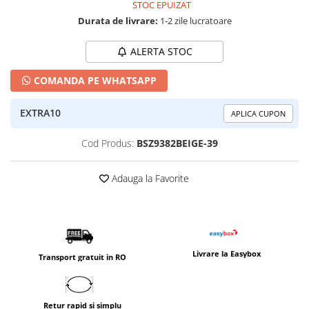
STOC EPUIZAT
Durata de livrare:
1-2 zile lucratoare
ALERTA STOC
COMANDA PE WHATSAPP
EXTRA10
APLICA CUPON
Cod Produs:
BSZ9382BEIGE-39
Adauga la Favorite
Livrare la Easybox
Transport gratuit in RO
Retur rapid si simplu