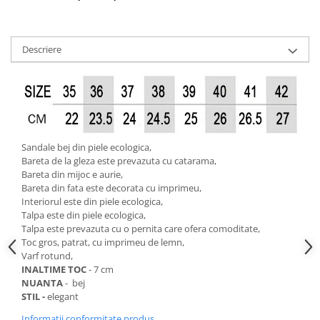
Descriere
Sandale bej din piele ecologica,
Bareta de la gleza este prevazuta cu catarama,
Bareta din mijoc e aurie,
Bareta din fata este decorata cu imprimeu,
Interiorul este din piele ecologica,
Talpa este din piele ecologica,
Talpa este prevazuta cu o pernita care ofera comoditate,
Toc gros, patrat, cu imprimeu de lemn,
Varf rotund,
INALTIME TOC
- 7 cm
NUANTA
- bej
STIL -
elegant
Informatii conformitate produs