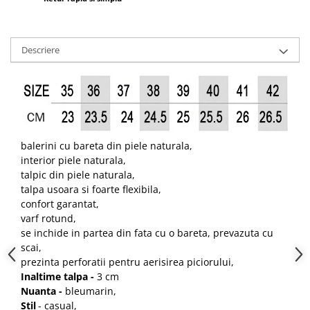
Descriere
balerini cu bareta din piele naturala,
interior piele naturala,
talpic din piele naturala,
talpa usoara si foarte flexibila,
confort garantat,
varf rotund,
se inchide in partea din fata cu o bareta, prevazuta cu
scai,
prezinta perforatii pentru aerisirea piciorului,
Inaltime talpa -
3 cm
Nuanta -
bleumarin,
Stil
- casual,