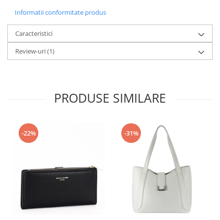
Informatii conformitate produs
Caracteristici
Review-uri
(1)
PRODUSE SIMILARE
-22%
-31%