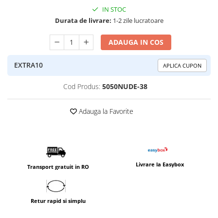
IN STOC
Durata de livrare:
1-2 zile lucratoare
ADAUGA IN COS
EXTRA10
APLICA CUPON
Cod Produs:
5050NUDE-38
Adauga la Favorite
Livrare la Easybox
Transport gratuit in RO
Retur rapid si simplu