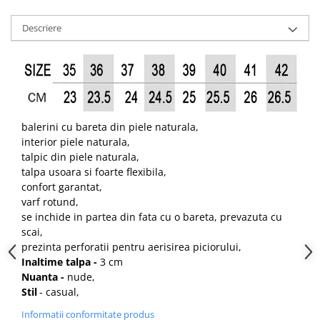
Descriere
balerini cu bareta din piele naturala,
interior piele naturala,
talpic din piele naturala,
talpa usoara si foarte flexibila,
confort garantat,
varf rotund,
se inchide in partea din fata cu o bareta, prevazuta cu
scai,
prezinta perforatii pentru aerisirea piciorului,
Inaltime talpa -
3 cm
Nuanta -
nude,
Stil
- casual,
Informatii conformitate produs