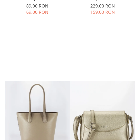
89,00 RON
229,00 RON
69,00 RON
159,00 RON