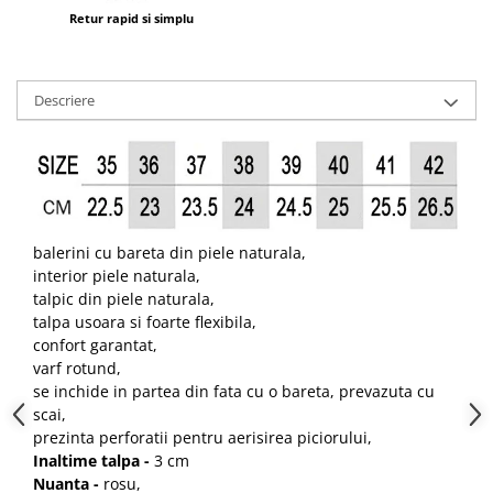
Retur rapid si simplu
Descriere
balerini cu bareta din piele naturala,
interior piele naturala,
talpic din piele naturala,
talpa usoara si foarte flexibila,
confort garantat,
varf rotund,
se inchide in partea din fata cu o bareta, prevazuta cu
scai,
prezinta perforatii pentru aerisirea piciorului,
Inaltime talpa -
3 cm
Nuanta -
rosu,