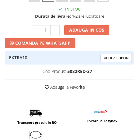
IN STOC
Durata de livrare:
1-2 zile lucratoare
ADAUGA IN COS
COMANDA PE WHATSAPP
EXTRA10
APLICA CUPON
Cod Produs:
5082RED-37
Adauga la Favorite
Livrare la Easybox
Transport gratuit in RO