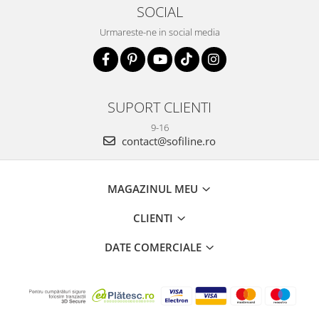
SOCIAL
Urmareste-ne in social media
SUPORT CLIENTI
9-16
contact@sofiline.ro
MAGAZINUL MEU
CLIENTI
DATE COMERCIALE