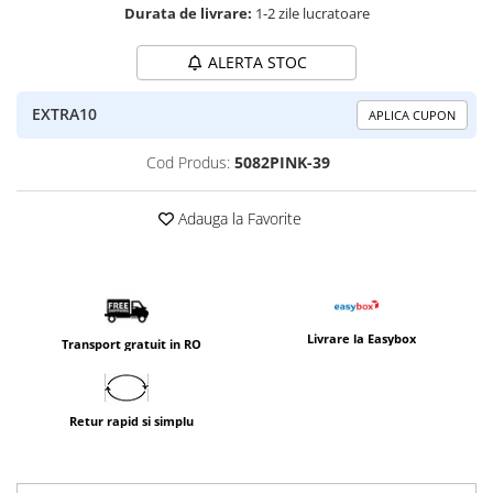
Durata de livrare:
1-2 zile lucratoare
ALERTA STOC
EXTRA10
APLICA CUPON
Cod Produs:
5082PINK-39
Adauga la Favorite
Livrare la Easybox
Transport gratuit in RO
Retur rapid si simplu