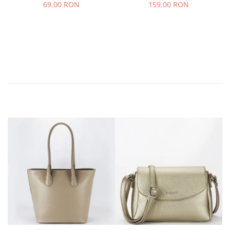
69,00 RON
159,00 RON