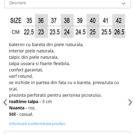
Descriere
balerini cu bareta din piele naturala,
interior piele naturala,
talpic din piele naturala,
talpa usoara si foarte flexibila,
confort garantat,
varf rotund,
se inchide in partea din fata cu o bareta, prevazuta cu
scai,
prezinta perforatii pentru aerisirea piciorului,
Inaltime talpa -
3 cm
Nuanta -
roz,
Stil
- casual,
Informatii conformitate produs