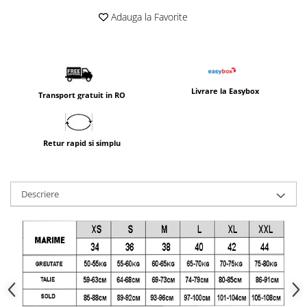
Adauga la Favorite
Livrare la Easybox
Transport gratuit in RO
Retur rapid si simplu
Descriere