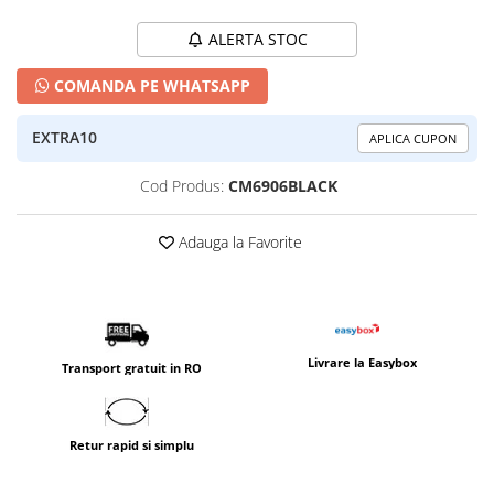
ALERTA STOC
COMANDA PE WHATSAPP
EXTRA10
APLICA CUPON
Cod Produs:
CM6906BLACK
Adauga la Favorite
Livrare la Easybox
Transport gratuit in RO
Retur rapid si simplu