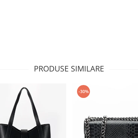
PRODUSE SIMILARE
-30%