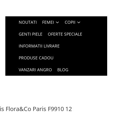
NOUTATI
FEMEI
COPII
GENTI PIELE
OFERTE SPECIALE
INFORMATII LIVRARE
PRODUSE CADOU
VANZARI ANGRO
BLOG
is Flora&Co Paris F9910 12