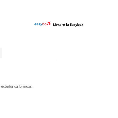
Livrare la Easybox
 1 exterior cu fermoar,