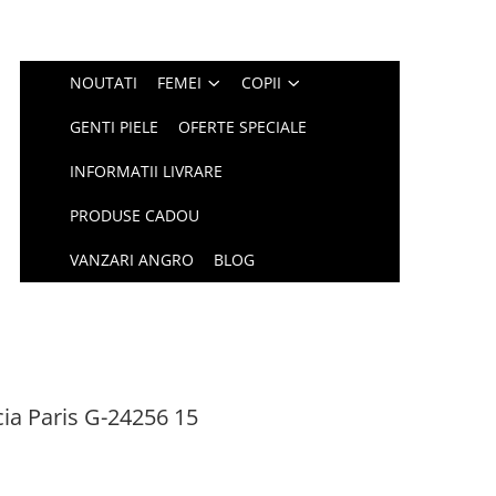
NOUTATI
FEMEI
COPII
GENTI PIELE
OFERTE SPECIALE
INFORMATII LIVRARE
PRODUSE CADOU
VANZARI ANGRO
BLOG
ia Paris G-24256 15