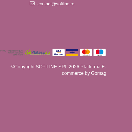
contact@sofiline.ro
©Copyright SOFILINE SRL 2026
Platforma E-
commerce by Gomag