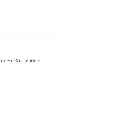
1 exterior fara inchidere,