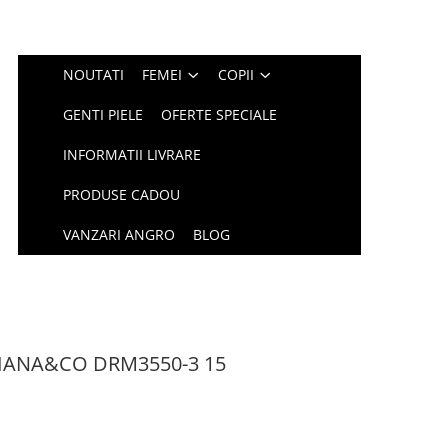
NOUTATI
FEMEI
COPII
GENTI PIELE
OFERTE SPECIALE
INFORMATII LIVRARE
PRODUSE CADOU
VANZARI ANGRO
BLOG
DIANA&CO DRM3550-3 15