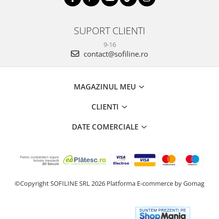
SUPORT CLIENTI
9-16
contact@sofiline.ro
MAGAZINUL MEU
CLIENTI
DATE COMERCIALE
©Copyright SOFILINE SRL 2026
Platforma E-commerce by Gomag