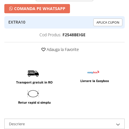
COMANDA PE WHATSAPP
EXTRA10
APLICA CUPON
Cod Produs:
F2548BEIGE
Adauga la Favorite
Livrare la Easybox
Transport gratuit in RO
Retur rapid si simplu
Descriere