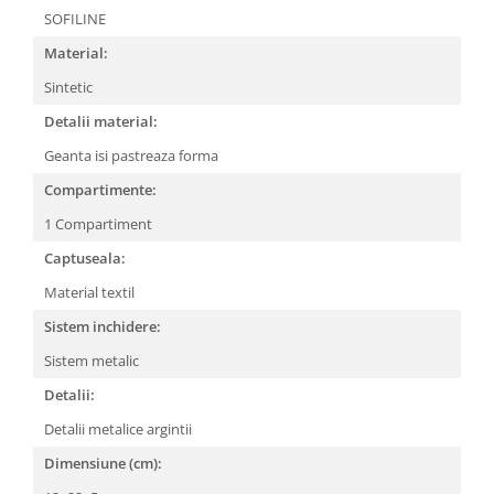
SOFILINE
Material:
Sintetic
Detalii material:
Geanta isi pastreaza forma
Compartimente:
1 Compartiment
Captuseala:
Material textil
Sistem inchidere:
Sistem metalic
Detalii:
Detalii metalice argintii
Dimensiune (cm):