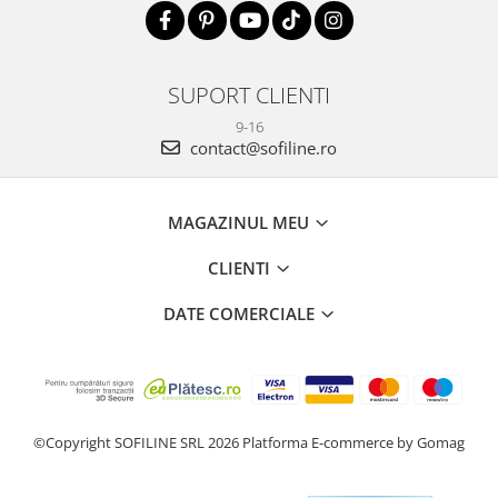
SUPORT CLIENTI
9-16
contact@sofiline.ro
MAGAZINUL MEU
CLIENTI
DATE COMERCIALE
©Copyright SOFILINE SRL 2026
Platforma E-commerce by Gomag