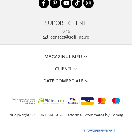
SUPORT CLIENTI
9-16
contact@sofiline.ro
MAGAZINUL MEU
CLIENTI
DATE COMERCIALE
©Copyright SOFILINE SRL 2026
Platforma E-commerce by Gomag