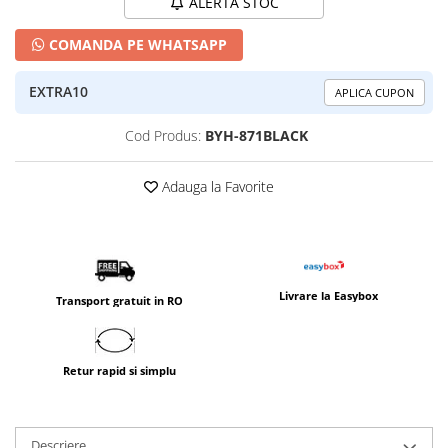
ALERTA STOC
COMANDA PE WHATSAPP
EXTRA10
APLICA CUPON
Cod Produs:
BYH-871BLACK
Adauga la Favorite
Livrare la Easybox
Transport gratuit in RO
Retur rapid si simplu
Descriere