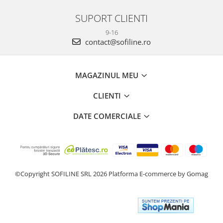
SUPORT CLIENTI
9-16
contact@sofiline.ro
MAGAZINUL MEU
CLIENTI
DATE COMERCIALE
©Copyright SOFILINE SRL 2026
Platforma E-commerce by Gomag