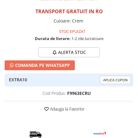
TRANSPORT GRATUIT IN RO
Culoare
:
Crem
STOC EPUIZAT
Durata de livrare:
1-2 zile lucratoare
ALERTA STOC
COMANDA PE WHATSAPP
EXTRA10
APLICA CUPON
Cod Produs:
F9963ECRU
Adauga la Favorite