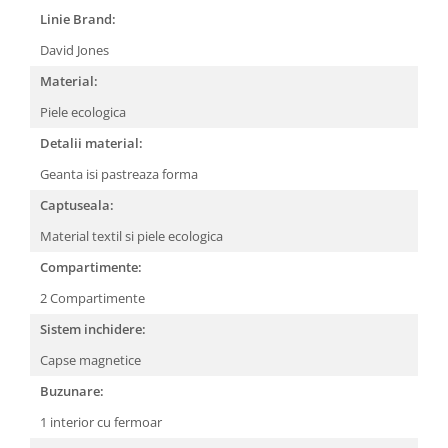
Linie Brand:
David Jones
Material:
Piele ecologica
Detalii material:
Geanta isi pastreaza forma
Captuseala:
Material textil si piele ecologica
Compartimente:
2 Compartimente
Sistem inchidere:
Capse magnetice
Buzunare:
1 interior cu fermoar