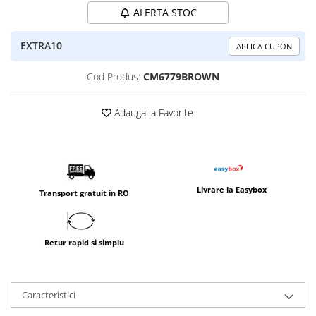
ALERTA STOC
EXTRA10
APLICA CUPON
Cod Produs:
CM6779BROWN
Adauga la Favorite
Livrare la Easybox
Transport gratuit in RO
Retur rapid si simplu
Caracteristici