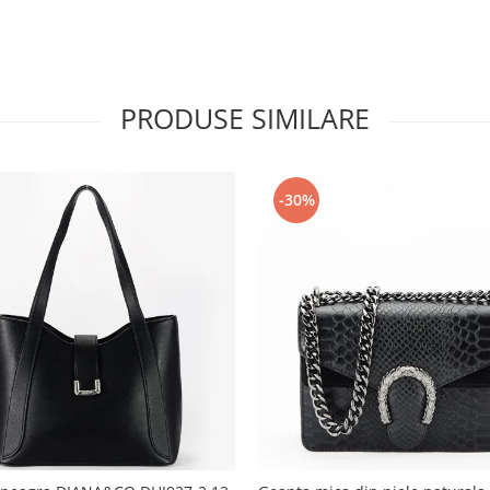
PRODUSE SIMILARE
-30%