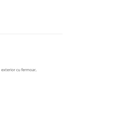
 1 exterior cu fermoar,