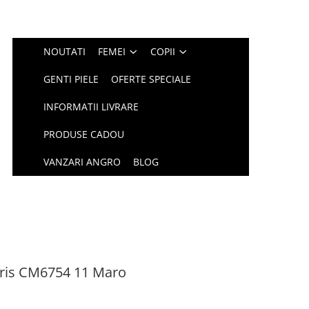
NOUTATI
FEMEI
COPII
GENTI PIELE
OFERTE SPECIALE
INFORMATII LIVRARE
PRODUSE CADOU
VANZARI ANGRO
BLOG
aris CM6754 11 Maro