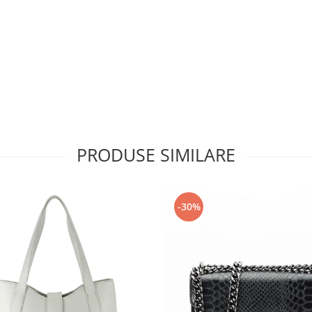
PRODUSE SIMILARE
-30%