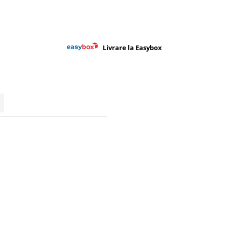
Livrare la Easybox