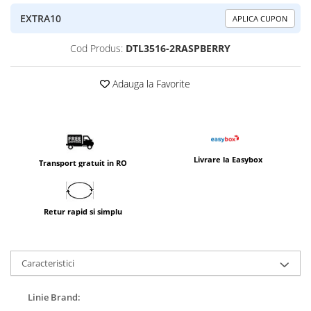
EXTRA10
APLICA CUPON
Cod Produs:
DTL3516-2RASPBERRY
Adauga la Favorite
Livrare la Easybox
Transport gratuit in RO
Retur rapid si simplu
Caracteristici
Linie Brand: