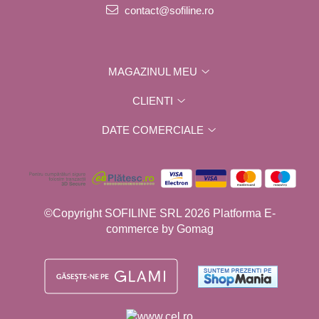
contact@sofiline.ro
MAGAZINUL MEU
CLIENTI
DATE COMERCIALE
©Copyright SOFILINE SRL 2026
Platforma E-
commerce by Gomag