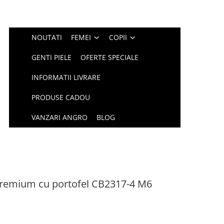
NOUTATI
FEMEI
COPII
GENTI PIELE
OFERTE SPECIALE
INFORMATII LIVRARE
PRODUSE CADOU
VANZARI ANGRO
BLOG
remium cu portofel CB2317-4 M6