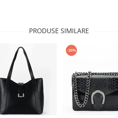
PRODUSE SIMILARE
-30%