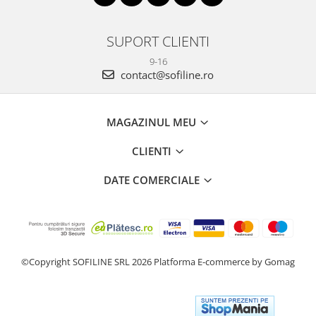
SUPORT CLIENTI
9-16
contact@sofiline.ro
MAGAZINUL MEU
CLIENTI
DATE COMERCIALE
©Copyright SOFILINE SRL 2026
Platforma E-commerce by Gomag