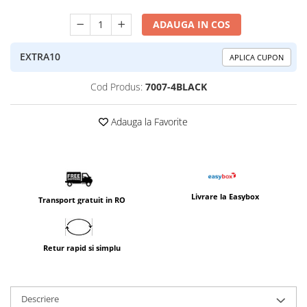
ADAUGA IN COS
EXTRA10
APLICA CUPON
Cod Produs:
7007-4BLACK
Adauga la Favorite
Livrare la Easybox
Transport gratuit in RO
Retur rapid si simplu
Descriere