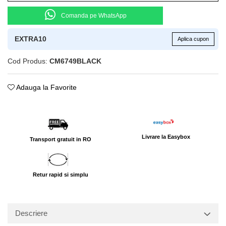
Comanda pe WhatsApp
EXTRA10
Aplica cupon
Cod Produs:
CM6749BLACK
Adauga la Favorite
Livrare la Easybox
Transport gratuit in RO
Retur rapid si simplu
Descriere