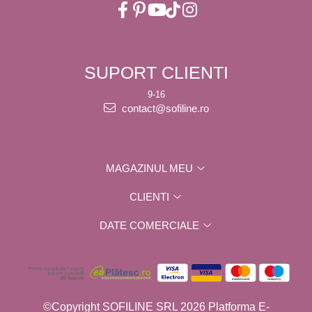
SUPORT CLIENTI
9-16
contact@sofiline.ro
MAGAZINUL MEU
CLIENTI
DATE COMERCIALE
©Copyright SOFILINE SRL 2026
Platforma E-