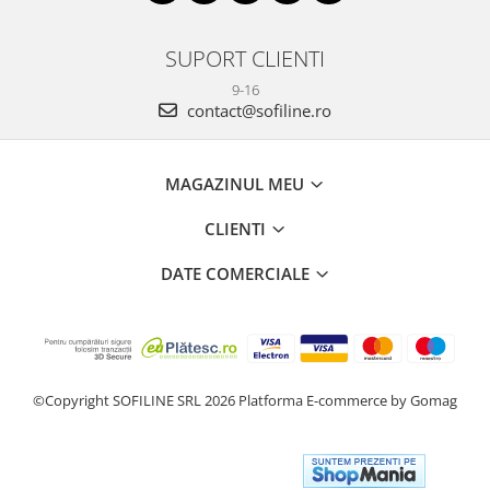
SUPORT CLIENTI
9-16
contact@sofiline.ro
MAGAZINUL MEU
CLIENTI
DATE COMERCIALE
©Copyright SOFILINE SRL 2026
Platforma E-commerce by Gomag