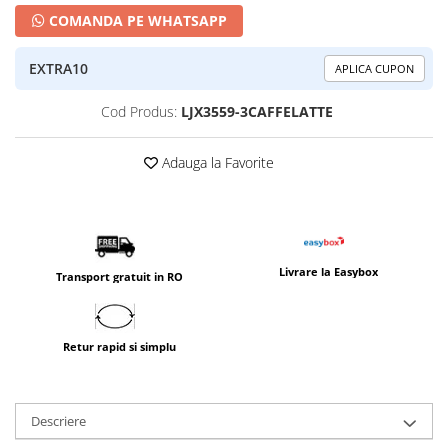
COMANDA PE WHATSAPP
EXTRA10
APLICA CUPON
Cod Produs:
LJX3559-3CAFFELATTE
Adauga la Favorite
Livrare la Easybox
Transport gratuit in RO
Retur rapid si simplu
Descriere