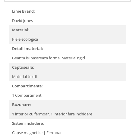
Linie Brand:
David Jones
Material:
Piele ecologica
Detalii material:
Geanta isi pastreaza forma,
Material rigid
Captuseala:
Material textil
Compartimente:
1 Compartiment
Buzunare:
1 interior cu fermoar,
1 interior fara inchidere
Sistem inchidere:
Capse magnetice | Fermoar