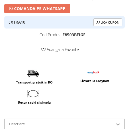
COMANDA PE WHATSAPP
EXTRA10
APLICA CUPON
Cod Produs:
F8503BEIGE
Adauga la Favorite
Livrare la Easybox
Transport gratuit in RO
Retur rapid si simplu
Descriere