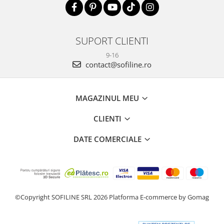
SUPORT CLIENTI
9-16
contact@sofiline.ro
MAGAZINUL MEU
CLIENTI
DATE COMERCIALE
©Copyright SOFILINE SRL 2026
Platforma E-commerce by Gomag