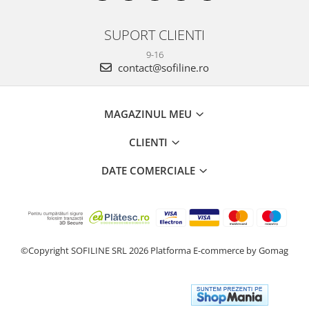
SUPORT CLIENTI
9-16
contact@sofiline.ro
MAGAZINUL MEU
CLIENTI
DATE COMERCIALE
©Copyright SOFILINE SRL 2026
Platforma E-commerce by Gomag