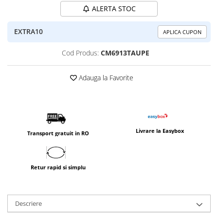
ALERTA STOC
EXTRA10
APLICA CUPON
Cod Produs:
CM6913TAUPE
Adauga la Favorite
Livrare la Easybox
Transport gratuit in RO
Retur rapid si simplu
Descriere