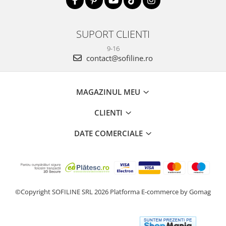
SUPORT CLIENTI
9-16
contact@sofiline.ro
MAGAZINUL MEU
CLIENTI
DATE COMERCIALE
©Copyright SOFILINE SRL 2026
Platforma E-commerce by Gomag