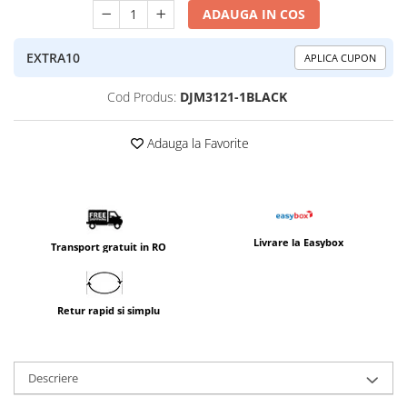
ADAUGA IN COS
EXTRA10
APLICA CUPON
Cod Produs:
DJM3121-1BLACK
Adauga la Favorite
Livrare la Easybox
Transport gratuit in RO
Retur rapid si simplu
Descriere