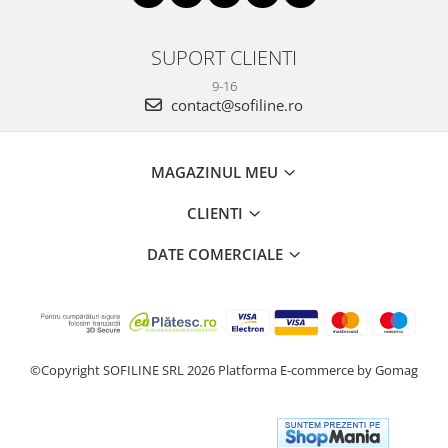
SUPORT CLIENTI
9-16
contact@sofiline.ro
MAGAZINUL MEU
CLIENTI
DATE COMERCIALE
©Copyright SOFILINE SRL 2026
Platforma E-commerce by Gomag