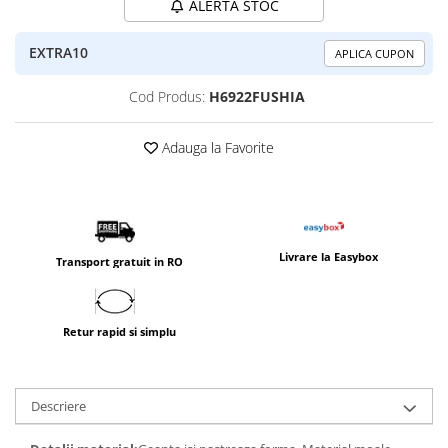
ALERTA STOC
EXTRA10
APLICA CUPON
Cod Produs:
H6922FUSHIA
Adauga la Favorite
Livrare la Easybox
Transport gratuit in RO
Retur rapid si simplu
Descriere