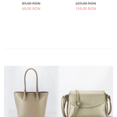
89,00 RON
229,00 RON
69,00 RON
159,00 RON