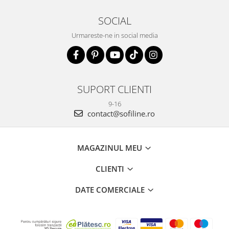
SOCIAL
Urmareste-ne in social media
SUPORT CLIENTI
9-16
contact@sofiline.ro
MAGAZINUL MEU
CLIENTI
DATE COMERCIALE