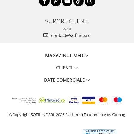
SUPORT CLIENTI
9-16
contact@sofiline.ro
MAGAZINUL MEU
CLIENTI
DATE COMERCIALE
©Copyright SOFILINE SRL 2026
Platforma E-commerce by Gomag