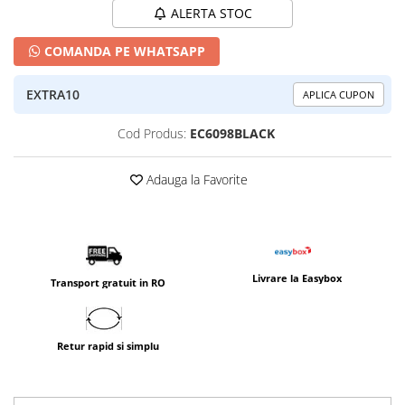
ALERTA STOC
COMANDA PE WHATSAPP
EXTRA10
APLICA CUPON
Cod Produs:
EC6098BLACK
Adauga la Favorite
Livrare la Easybox
Transport gratuit in RO
Retur rapid si simplu