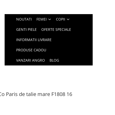
NOUTATI
FEMEI
COPII
GENTI PIELE
OFERTE SPECIALE
INFORMATII LIVRARE
PRODUSE CADOU
VANZARI ANGRO
BLOG
o Paris de talie mare F1808 16