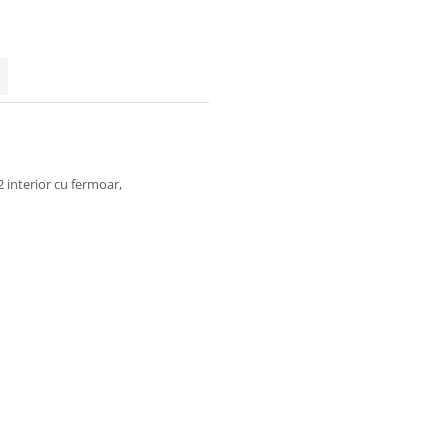
 2 interior cu fermoar,