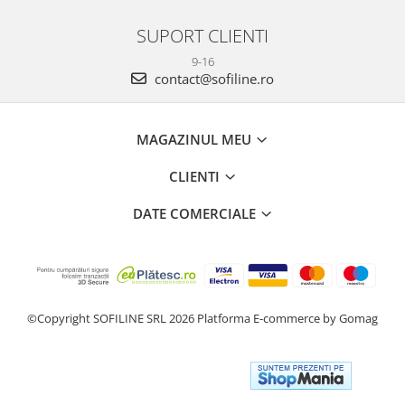
SUPORT CLIENTI
9-16
contact@sofiline.ro
MAGAZINUL MEU
CLIENTI
DATE COMERCIALE
©Copyright SOFILINE SRL 2026
Platforma E-commerce by Gomag