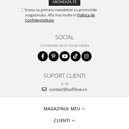
Vreau sa primesc newsletter cu promotiile
magazinului. Afla mai multe in
Politica de
Confidentialitate
SOCIAL
Urmareste-ne in social media
SUPORT CLIENTI
9-16
contact@sofiline.ro
MAGAZINUL MEU
CLIENTI