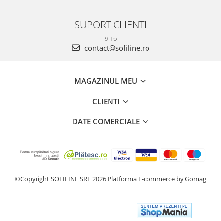
SUPORT CLIENTI
9-16
contact@sofiline.ro
MAGAZINUL MEU
CLIENTI
DATE COMERCIALE
©Copyright SOFILINE SRL 2026
Platforma E-commerce by Gomag