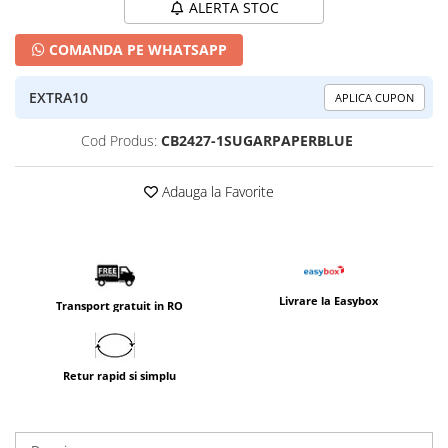
ALERTA STOC
COMANDA PE WHATSAPP
EXTRA10
APLICA CUPON
Cod Produs:
CB2427-1SUGARPAPERBLUE
Adauga la Favorite
Livrare la Easybox
Transport gratuit in RO
Retur rapid si simplu