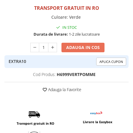
TRANSPORT GRATUIT IN RO
Culoare
:
Verde
IN STOC
Durata de livrare:
1-2 zile lucratoare
ADAUGA IN COS
EXTRA10
APLICA CUPON
Cod Produs:
H6999VERTPOMME
Adauga la Favorite
Livrare la Easybox
Transport gratuit in RO