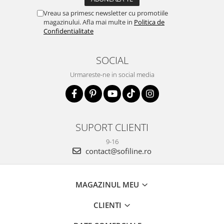
Vreau sa primesc newsletter cu promotiile
magazinului. Afla mai multe in
Politica de
Confidentialitate
SOCIAL
Urmareste-ne in social media
SUPORT CLIENTI
9-16
contact@sofiline.ro
MAGAZINUL MEU
CLIENTI