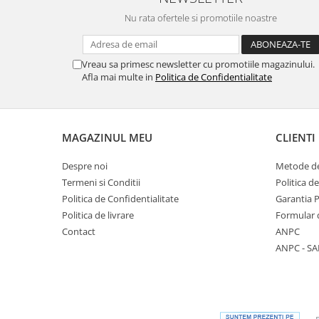
Nu rata ofertele si promotiile noastre
Vreau sa primesc newsletter cu promotiile magazinului.
Afla mai multe in
Politica de Confidentialitate
MAGAZINUL MEU
CLIENTI
Despre noi
Metode de
Termeni si Conditii
Politica d
Politica de Confidentialitate
Garantia 
Politica de livrare
Formular 
Contact
ANPC
ANPC - SA