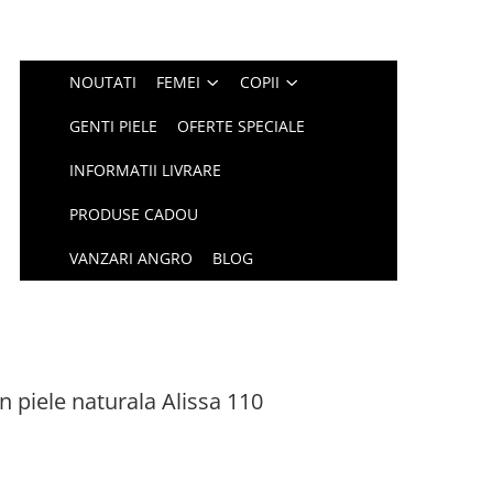
NOUTATI
FEMEI
COPII
GENTI PIELE
OFERTE SPECIALE
INFORMATII LIVRARE
PRODUSE CADOU
VANZARI ANGRO
BLOG
 piele naturala Alissa 110