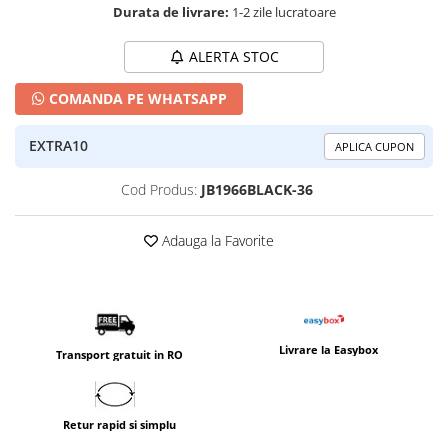
Durata de livrare:
1-2 zile lucratoare
ALERTA STOC
COMANDA PE WHATSAPP
EXTRA10
APLICA CUPON
Cod Produs:
JB1966BLACK-36
Adauga la Favorite
Livrare la Easybox
Transport gratuit in RO
Retur rapid si simplu