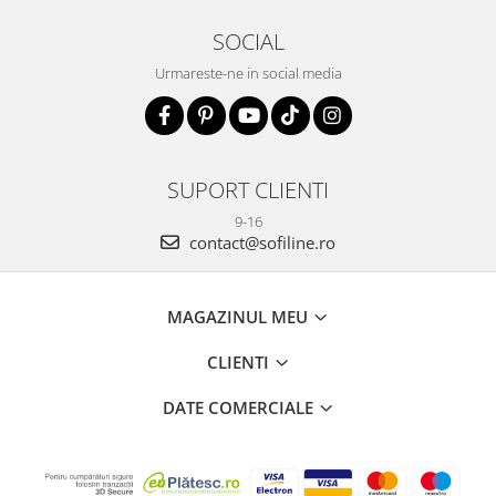
SOCIAL
Urmareste-ne in social media
SUPORT CLIENTI
9-16
contact@sofiline.ro
MAGAZINUL MEU
CLIENTI
DATE COMERCIALE