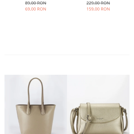
89,00 RON
229,00 RON
69,00 RON
159,00 RON