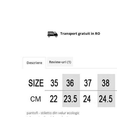
Transport gratuit in RO
Review-uri
(1)
Descriere
pantofi - stiletto din velur ecologic