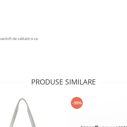
antofi de calitate si ca
PRODUSE SIMILARE
-30%