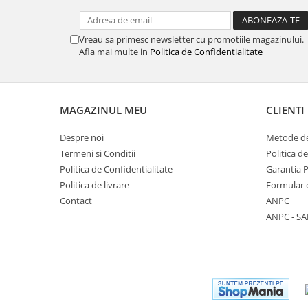
Vreau sa primesc newsletter cu promotiile magazinului.
Afla mai multe in
Politica de Confidentialitate
MAGAZINUL MEU
CLIENTI
Despre noi
Metode de
Termeni si Conditii
Politica d
Politica de Confidentialitate
Garantia 
Politica de livrare
Formular 
Contact
ANPC
ANPC - SA