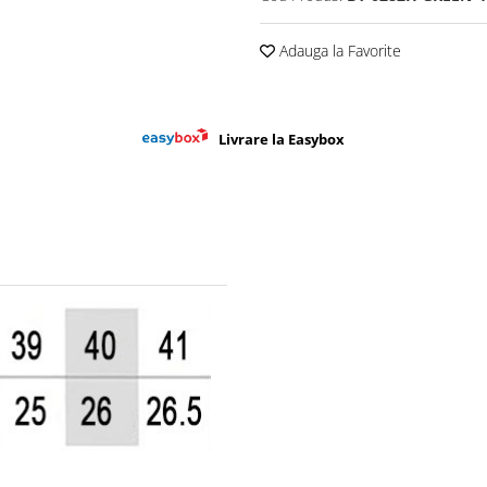
Adauga la Favorite
Livrare la Easybox