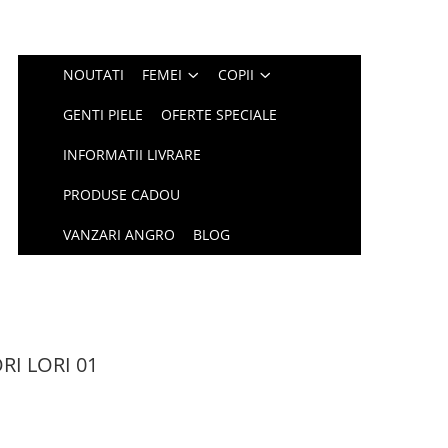
NOUTATI
FEMEI
COPII
GENTI PIELE
OFERTE SPECIALE
INFORMATII LIVRARE
PRODUSE CADOU
VANZARI ANGRO
BLOG
RI LORI 01