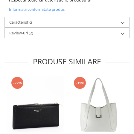
Informatii conformitate produs
Caracteristici
Review-uri
(2)
PRODUSE SIMILARE
-22%
-31%